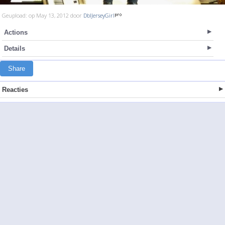
Geupload: op May 13, 2012 door
DblJerseyGirl
Actions
Details
Share
Reacties