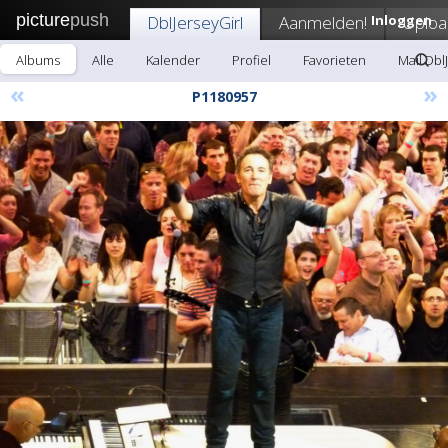
picture
push
DblJerseyGirl
Aanmelden!
Inloggen
Uploa
Albums
Alle
Kalender
Profiel
Favorieten
Mail Dbl
«
»
P1180957